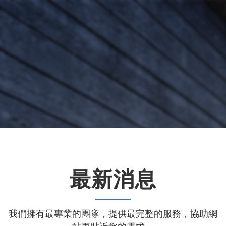
最新消息
我們擁有最專業的團隊，提供最完整的服務，協助網