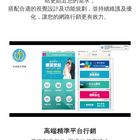
站更貼近您的需求，
搭配合適的視覺設計及功能規劃，並持續維護及優
化，讓您的網路行銷更有效力。
高端精準平台行銷