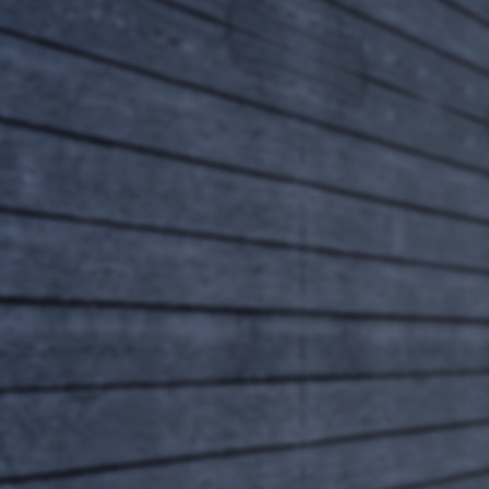
家多利行銷