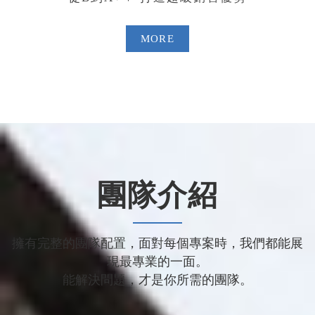
MORE
團隊介紹
擁有完整的團隊配置，面對每個專案時，我們都能展
現最專業的一面。
能解決問題，才是你所需的團隊。