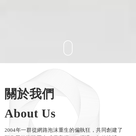
關於我們
About Us
2004年一群從網路泡沫重生的偏執狂，共同創建了