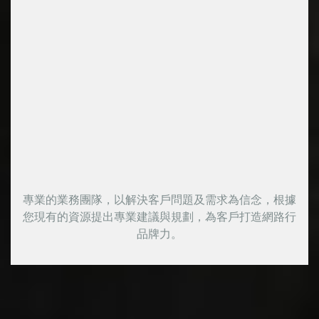
專業的業務團隊，以解決客戶問題及需求為信念，根據
您現有的資源提出專業建議與規劃，為客戶打造網路行
品牌力。