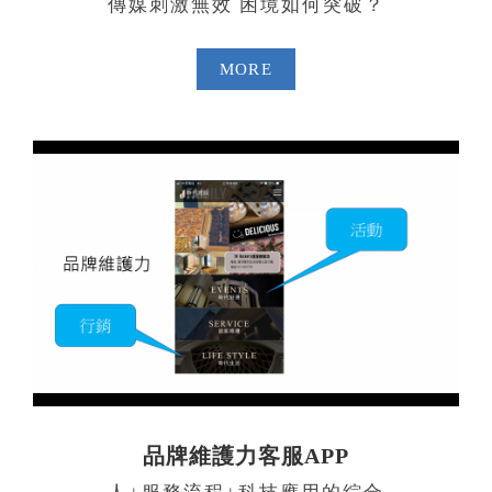
傳媒刺激無效 困境如何突破？
MORE
品牌維護力客服APP